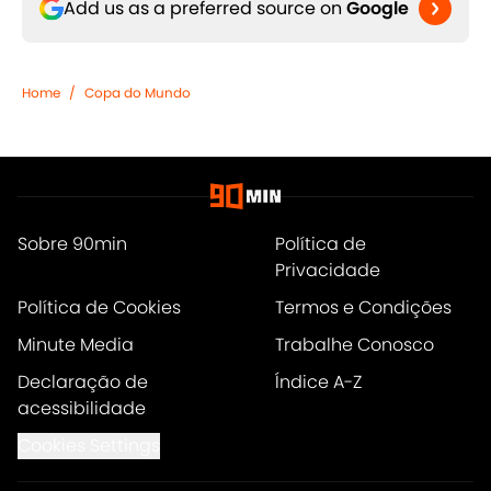
Add us as a preferred source on
Google
Home
/
Copa do Mundo
Sobre 90min
Política de
Privacidade
Política de Cookies
Termos e Condições
Minute Media
Trabalhe Conosco
Declaração de
Índice A-Z
acessibilidade
Cookies Settings