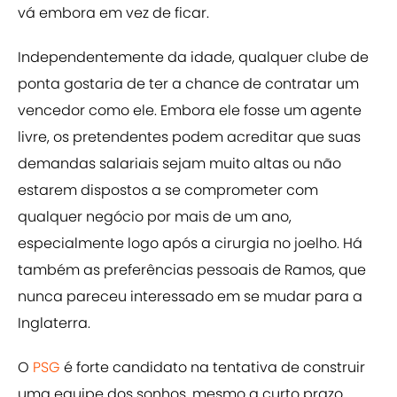
vá embora em vez de ficar.
Independentemente da idade, qualquer clube de
ponta gostaria de ter a chance de contratar um
vencedor como ele. Embora ele fosse um agente
livre, os pretendentes podem acreditar que suas
demandas salariais sejam muito altas ou não
estarem dispostos a se comprometer com
qualquer negócio por mais de um ano,
especialmente logo após a cirurgia no joelho. Há
também as preferências pessoais de Ramos, que
nunca pareceu interessado em se mudar para a
Inglaterra.
O
PSG
é forte candidato na tentativa de construir
uma equipe dos sonhos, mesmo a curto prazo,