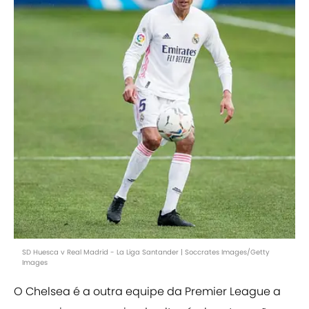
SD Huesca v Real Madrid - La Liga Santander | Soccrates Images/Getty
Images
O Chelsea é a outra equipe da Premier League a