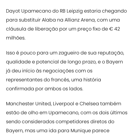
Dayot Upamecano do RB Leipzig estaria chegando
para substituir Alaba na Allianz Arena, com uma
cláusula de liberação por um preço fixo de € 42
milhões.
Isso é pouco para um zagueiro de sua reputação,
qualidade e potencial de longo prazo, e o Bayern
já deu início às negociações com os
representantes do francês, uma história
confirmada por ambos os lados.
Manchester United, Liverpool e Chelsea também
estão de olho em Upamecano, com os dois últimos
sendo considerados competidores diretos do
Bayern, mas uma ida para Munique parece