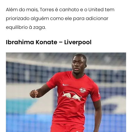
Além do mais, Torres é canhoto e o United tem
priorizado alguém como ele para adicionar
equilíbrio à zaga.
Ibrahima Konate – Liverpool