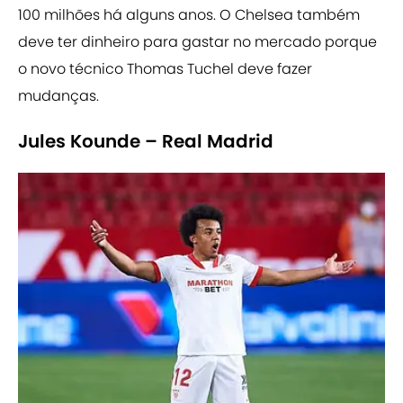
100 milhões há alguns anos. O Chelsea também
deve ter dinheiro para gastar no mercado porque
o novo técnico Thomas Tuchel deve fazer
mudanças.
Jules Kounde – Real Madrid