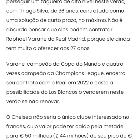
perseguir um zagueiro de alto nível neste verão,
com Thiago Silva, de 36 anos, contratado como
uma solução de curto prazo, no máximo. Não é
absurdo pensar que eles podem contratar
Raphael Varane do Real Madrid, porque ele ainda
tem muito a oferecer aos 27 anos.
Varane, campeão da Copa do Mundo e quatro
vezes campeão da Champions League, encerra
seu contrato com o Real em 2022 e existe a
possibilidade do Los Blancos o venderem neste
verão se não renovar.
O Chelsea não seria o único clube interessado no
francês, cujo valor pode ter caído pela metade
para € 50 milhões (£ 44 milhões) de seu pico de €