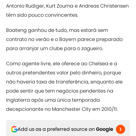
Antonio Rudiger, Kurt Zouma e Andreas Christensen
têm sido pouco convincentes.
Boateng ganhou de tudo, mas estará sem
contrato no verão e o Bayern parece preparado
para arranjar um clube para o zagueiro.
Como agente livre, ele oferece ao Chelsea e a
outros pretendentes valor pelo dinheiro, porque
não haveria taxa de transferência, enquanto ele
pode sentir que tem negócios pendentes na
Inglaterra após uma única temporada
decepcionante no Manchester City em 2010/11.
Add us as a preferred source on
Google