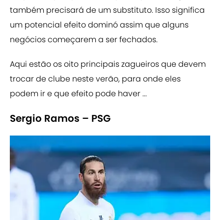
também precisará de um substituto. Isso significa
um potencial efeito dominó assim que alguns
negócios começarem a ser fechados.
Aqui estão os oito principais zagueiros que devem
trocar de clube neste verão, para onde eles
podem ir e que efeito pode haver ...
Sergio Ramos – PSG