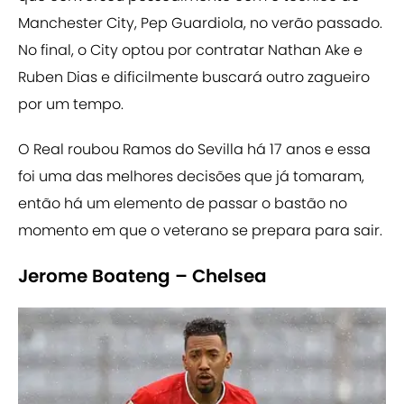
Manchester City, Pep Guardiola, no verão passado.
No final, o City optou por contratar Nathan Ake e
Ruben Dias e dificilmente buscará outro zagueiro
por um tempo.
O Real roubou Ramos do Sevilla há 17 anos e essa
foi uma das melhores decisões que já tomaram,
então há um elemento de passar o bastão no
momento em que o veterano se prepara para sair.
Jerome Boateng – Chelsea