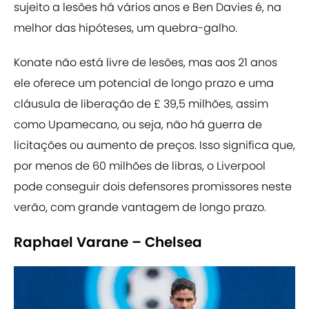
sujeito a lesões há vários anos e Ben Davies é, na
melhor das hipóteses, um quebra-galho.
Konate não está livre de lesões, mas aos 21 anos
ele oferece um potencial de longo prazo e uma
cláusula de liberação de £ 39,5 milhões, assim
como Upamecano, ou seja, não há guerra de
licitações ou aumento de preços. Isso significa que,
por menos de 60 milhões de libras, o Liverpool
pode conseguir dois defensores promissores neste
verão, com grande vantagem de longo prazo.
Raphael Varane – Chelsea