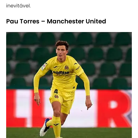
inevitável.
Pau Torres – Manchester United