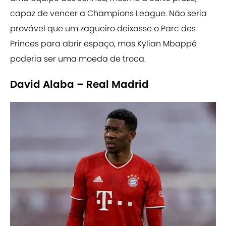
capaz de vencer a Champions League. Não seria
provável que um zagueiro deixasse o Parc des
Princes para abrir espaço, mas Kylian Mbappé
poderia ser uma moeda de troca.
David Alaba – Real Madrid