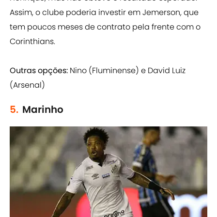
Assim, o clube poderia investir em Jemerson, que
tem poucos meses de contrato pela frente com o
Corinthians.
Outras opções:
Nino (Fluminense) e David Luiz
(Arsenal)
5.
Marinho