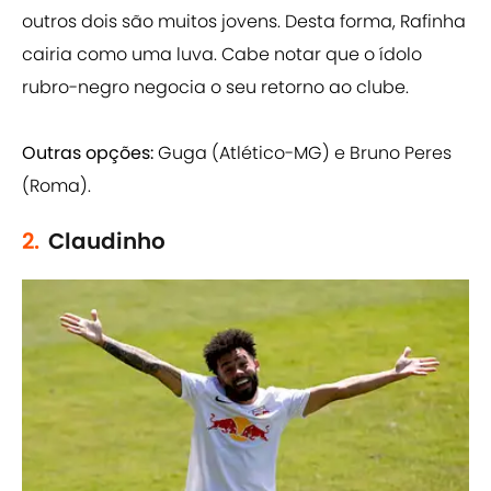
outros dois são muitos jovens. Desta forma, Rafinha
cairia como uma luva. Cabe notar que o ídolo
rubro-negro negocia o seu retorno ao clube.
Outras opções:
Guga (Atlético-MG) e Bruno Peres
(Roma).
2.
Claudinho