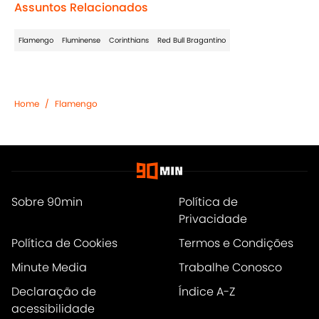
Assuntos Relacionados
Flamengo
Fluminense
Corinthians
Red Bull Bragantino
Home
/
Flamengo
Sobre 90min
Política de
Privacidade
Política de Cookies
Termos e Condições
Minute Media
Trabalhe Conosco
Declaração de
Índice A-Z
acessibilidade