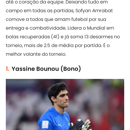
até o coração da equipe. Deixando tudo em
campo em todas as partidas, Sofyan Amrabat
comove a todos que amam futebol por sua
entrega e combatividade. Lidera o Mundial em
bolas recuperadas (41) e já soma 13 desarmes no
torneio, mais de 2.5 de média por partida. É o
melhor volante do torneio.
1.
Yassine Bounou (Bono)