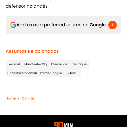
defensor holandês.
Add us as a preferred source on
Google
Assuntos Relacionados
Arsenal
Manchester City
Internacional
Destaques
Futebol Internacional
Premier League
Vitória
Home
/
Opinião