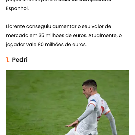
Espanhol.
Llorente conseguiu aumentar o seu valor de
mercado em 35 milhões de euros. Atualmente, o
jogador vale 80 milhões de euros.
1.
Pedri