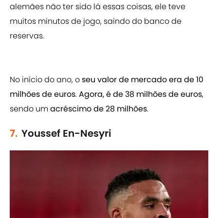
alemães não ter sido lá essas coisas, ele teve
muitos minutos de jogo, saindo do banco de
reservas.
No início do ano, o
seu valor de mercado era de 10
milhões de euros
.
Agora, é de 38 milhões de euros
,
sendo um
acréscimo de 28 milhões
.
7.
Youssef En-Nesyri