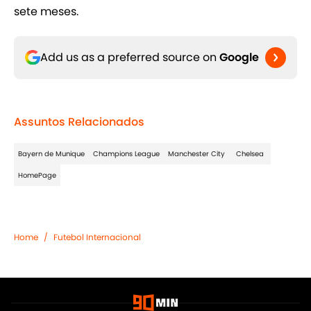
sete meses.
Add us as a preferred source on
Google
Assuntos Relacionados
Bayern de Munique
Champions League
Manchester City
Chelsea
HomePage
Home
/
Futebol Internacional