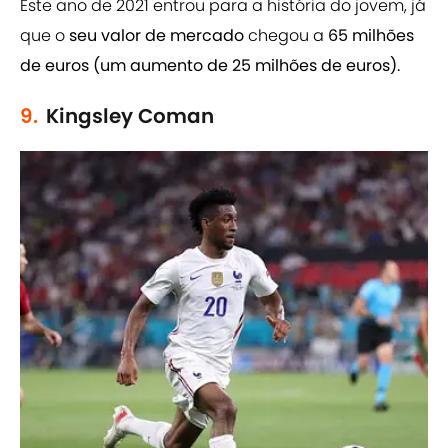
Este ano de 2021 entrou para a história do jovem, já
que o
seu valor de mercado
chegou a
65 milhões
de euros (um aumento de 25 milhões de euros).
9.
Kingsley Coman