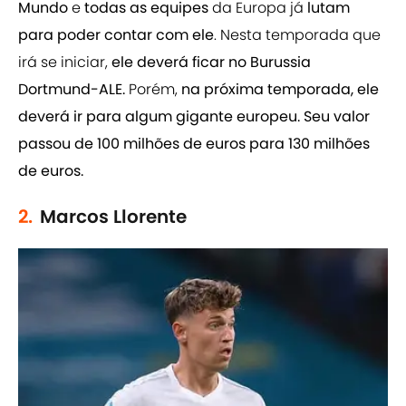
Mundo
e
todas as equipes
da Europa já
lutam
para poder contar com ele
. Nesta temporada que
irá se iniciar,
ele deverá ficar no Burussia
Dortmund-ALE.
Porém,
na próxima temporada, ele
deverá ir para algum gigante europeu.
Seu valor
passou de 100 milhões de euros para 130 milhões
de euros.
2.
Marcos Llorente