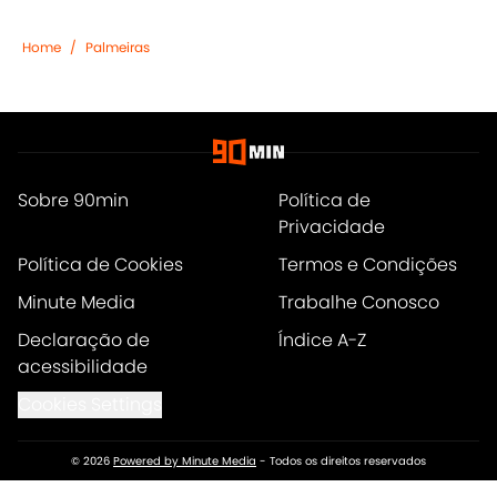
Home
/
Palmeiras
Sobre 90min
Política de
Privacidade
Política de Cookies
Termos e Condições
Minute Media
Trabalhe Conosco
Declaração de
Índice A-Z
acessibilidade
Cookies Settings
© 2026
Powered by Minute Media
-
Todos os direitos reservados