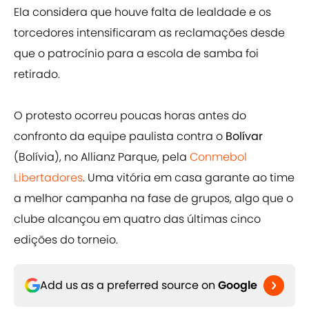
Ela considera que houve falta de lealdade e os
torcedores intensificaram as reclamações desde
que o patrocínio para a escola de samba foi
retirado.
O protesto ocorreu poucas horas antes do
confronto da equipe paulista contra o
Bolívar
(Bolívia), no Allianz Parque, pela
Conmebol
Libertadores
. Uma vitória em casa garante ao time
a melhor campanha na fase de grupos, algo que o
clube alcançou em quatro das últimas cinco
edições do torneio.
Add us as a preferred source on
Google