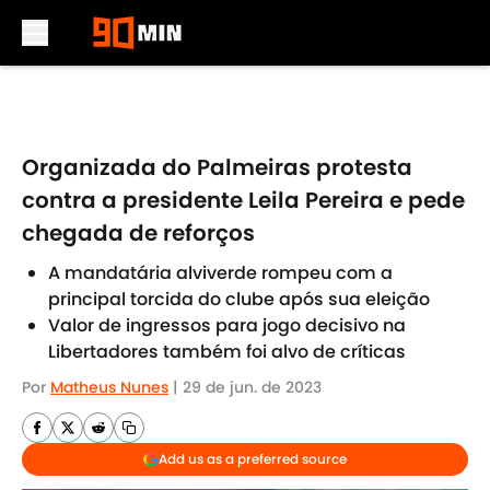
Skip to main content
Organizada do Palmeiras protesta
contra a presidente Leila Pereira e pede
chegada de reforços
A mandatária alviverde rompeu com a
principal torcida do clube após sua eleição
Valor de ingressos para jogo decisivo na
Libertadores também foi alvo de críticas
Por
Matheus Nunes
|
29 de jun. de 2023
Add us as a preferred source