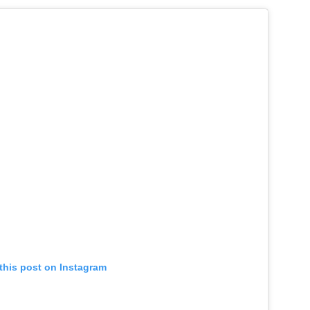
this post on Instagram