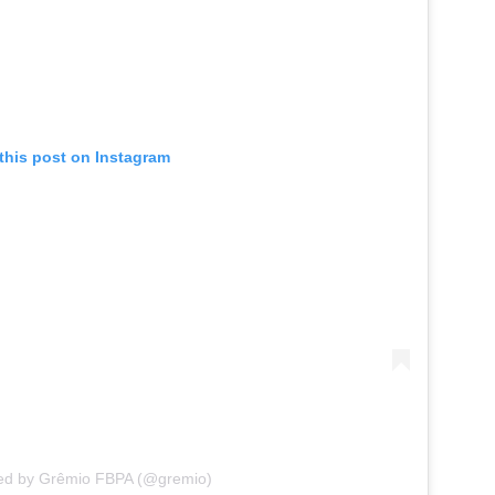
this post on Instagram
ed by Grêmio FBPA (@gremio)