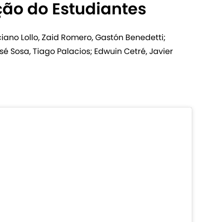
ção do Estudiantes
iano Lollo, Zaid Romero, Gastón Benedetti;
sé Sosa, Tiago Palacios; Edwuin Cetré, Javier