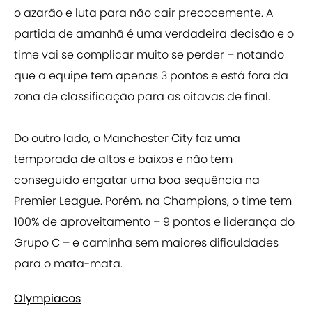
o azarão e luta para não cair precocemente. A
partida de amanhã é uma verdadeira decisão e o
time vai se complicar muito se perder – notando
que a equipe tem apenas 3 pontos e está fora da
zona de classificação para as oitavas de final.
Do outro lado, o Manchester City faz uma
temporada de altos e baixos e não tem
conseguido engatar uma boa sequência na
Premier League. Porém, na Champions, o time tem
100% de aproveitamento – 9 pontos e liderança do
Grupo C – e caminha sem maiores dificuldades
para o mata-mata.
Olympiacos