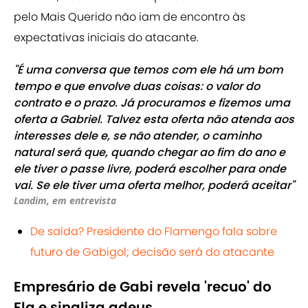
pelo Mais Querido não iam de encontro às
expectativas iniciais do atacante.
"É uma conversa que temos com ele há um bom
tempo e que envolve duas coisas: o valor do
contrato e o prazo. Já procuramos e fizemos uma
oferta a Gabriel. Talvez esta oferta não atenda aos
interesses dele e, se não atender, o caminho
natural será que, quando chegar ao fim do ano e
ele tiver o passe livre, poderá escolher para onde
vai. Se ele tiver uma oferta melhor, poderá aceitar"
Landim, em entrevista
De saída? Presidente do Flamengo fala sobre
futuro de Gabigol; decisão será do atacante
Empresário de Gabi revela 'recuo' do
Fla e sinaliza adeus