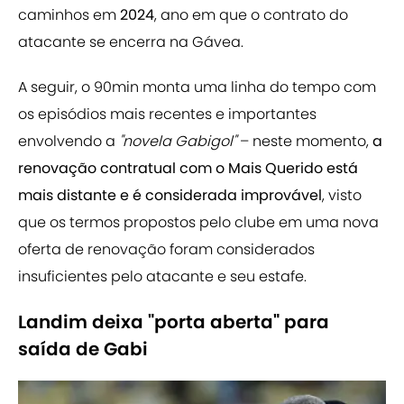
caminhos em
2024
, ano em que o contrato do
atacante se encerra na Gávea.
A seguir, o 90min monta uma linha do tempo com
os episódios mais recentes e importantes
envolvendo a
"novela Gabigol"
– neste momento,
a
renovação contratual com o Mais Querido está
mais distante e é considerada improvável
, visto
que os termos propostos pelo clube em uma nova
oferta de renovação foram considerados
insuficientes pelo atacante e seu estafe.
Landim deixa "porta aberta" para
saída de Gabi