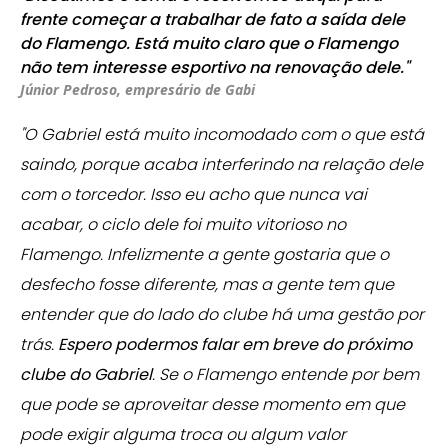
frente começar a trabalhar de fato a saída dele
do Flamengo. Está muito claro que o Flamengo
não tem interesse esportivo na renovação dele."
Júnior Pedroso, empresário de Gabi
"O Gabriel está muito incomodado com o que está
saindo, porque acaba interferindo na relação dele
com o torcedor. Isso eu acho que nunca vai
acabar, o ciclo dele foi muito vitorioso no
Flamengo. Infelizmente a gente gostaria que o
desfecho fosse diferente, mas a gente tem que
entender que do lado do clube há uma gestão por
trás.
Espero podermos falar em breve do próximo
clube do Gabriel
. Se o Flamengo entende por bem
que pode se aproveitar desse momento em que
pode exigir alguma troca ou algum valor