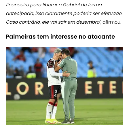
financeiro para liberar o Gabriel de forma
antecipada, isso claramente poderia ser efetuado.
Caso contrário, ele vai sair em dezembro
",
afirmou.
Palmeiras tem interesse no atacante