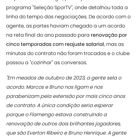
programa "Seleção SporTV", onde detalhou toda a
linha do tempo das negociações. De acordo com o
agente, as partes haviam chegado a um acordo
na reta final do ano passado para
renovação por
cinco temporadas com reajuste salarial
, mas as
minutas do contrato não foram trocadas e o clube
passou a "cozinhar" as conversas.
"Em meados de outubro de 2023, a gente sela o
acordo. Marcos e Bruno nos ligam e nos
parabenizam pela extensão por mais cinco anos
de contrato. A única condição seria esperar
porque o Flamengo estava construindo a
renovação de outros dois brilhantes jogadores,
que são Everton Ribeiro e Bruno Henrique. A gente