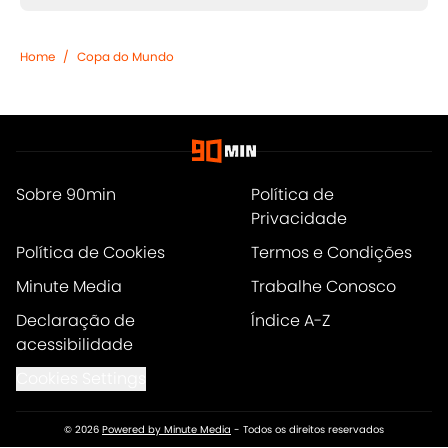
Home
/
Copa do Mundo
Sobre 90min
Política de
Privacidade
Política de Cookies
Termos e Condições
Minute Media
Trabalhe Conosco
Declaração de
Índice A-Z
acessibilidade
Cookies Settings
© 2026
Powered by Minute Media
-
Todos os direitos reservados