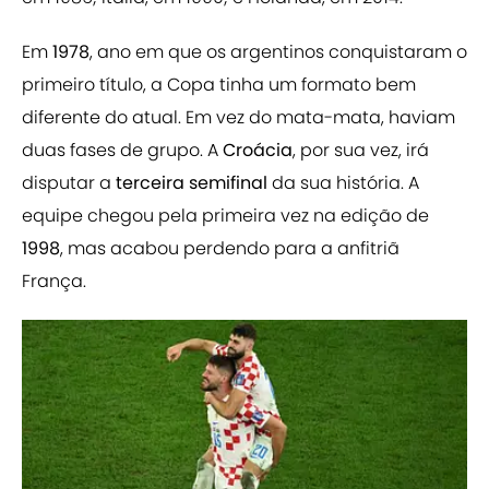
Em
1978
, ano em que os argentinos conquistaram o
primeiro título, a Copa tinha um formato bem
diferente do atual. Em vez do mata-mata, haviam
duas fases de grupo. A
Croácia
, por sua vez, irá
disputar a
terceira semifinal
da sua história. A
equipe chegou pela primeira vez na edição de
1998
, mas acabou perdendo para a anfitriã
França.