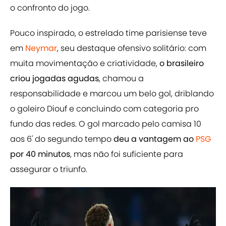
o confronto do jogo.
Pouco inspirado, o estrelado time parisiense teve
em
Neymar
, seu destaque ofensivo solitário: com
muita movimentação e criatividade,
o brasileiro
criou jogadas agudas
, chamou a
responsabilidade e marcou um belo gol, driblando
o goleiro Diouf e concluindo com categoria pro
fundo das redes. O gol marcado pelo camisa 10
aos 6' do segundo tempo
deu a vantagem ao
PSG
por 40 minutos
, mas não foi suficiente para
assegurar o triunfo.