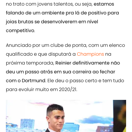
no trato com jovens talentos, ou seja,
estamos
falando de um ambiente pra lá de positivo para
joias brutas se desenvolverem em nível
competitivo
.
Anunciado por um clube de ponta, com um elenco
qualificado e que disputará a
Champions
na
próxima temporada,
Reinier definitivamente não
deu um passo atrás em sua carreira ao fechar
com o Dortmund
. Ele deu o passo certo e tem tudo
para evoluir muito em 2020/21.