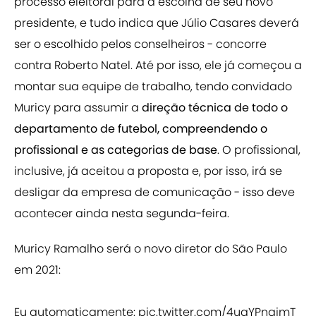
processo eleitoral para a escolha de seu novo
presidente, e tudo indica que Júlio Casares deverá
ser o escolhido pelos conselheiros - concorre
contra Roberto Natel. Até por isso, ele já começou a
montar sua equipe de trabalho, tendo convidado
Muricy para assumir a
direção técnica de todo o
departamento de futebol, compreendendo o
profissional e as categorias de base
. O profissional,
inclusive, já aceitou a proposta e, por isso, irá se
desligar da empresa de comunicação - isso deve
acontecer ainda nesta segunda-feira.
Muricy Ramalho será o novo diretor do São Paulo
em 2021:
Eu automaticamente:
pic.twitter.com/4uaYPnajmT