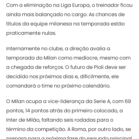
Com a eliminação na Liga Europa, o treinador ficou
ainda mais balançado no cargo. As chances de
títulos da equipe milanesa na temporada estão
praticamente nulas.
Internamente no clube, a direção avalia a
temporada do Milan como medíocre, mesmo com
a chegada de reforços. O futuro de Pioli deve ser
decidido nos próximos dias e, dificilmente, ele
comandará o time no próximo calendário.
O Milan ocupa a vice-liderança da Serie A, com 69
pontos, 14 pontos atrás do primeiro colocado, a
Inter de Milão, faltando seis rodadas para o
término da competição. A Roma, por outro lado, se
prepara para a próxima fase do segundo principal