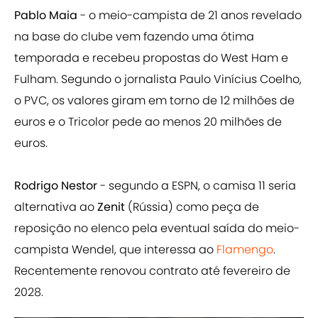
Pablo Maia
- o meio-campista de 21 anos revelado
na base do clube vem fazendo uma ótima
temporada e recebeu propostas do West Ham e
Fulham. Segundo o jornalista Paulo Vinícius Coelho,
o PVC, os valores giram em torno de 12 milhões de
euros e o Tricolor pede ao menos 20 milhões de
euros.
Rodrigo Nestor
- segundo a ESPN, o camisa 11 seria
alternativa ao
Zenit
(Rússia) como peça de
reposição no elenco pela eventual saída do meio-
campista Wendel, que interessa ao
Flamengo
.
Recentemente renovou contrato até fevereiro de
2028.