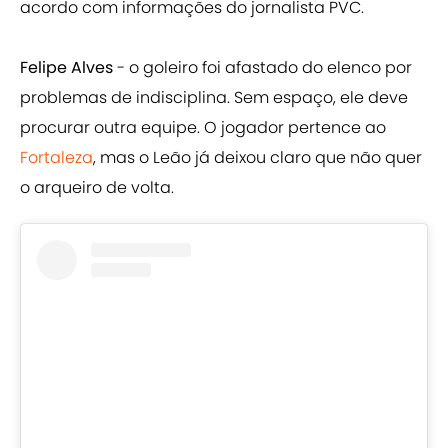
acordo com informações do jornalista PVC.
Felipe Alves
- o goleiro foi afastado do elenco por
problemas de indisciplina. Sem espaço, ele deve
procurar outra equipe. O jogador pertence ao
Fortaleza
, mas o Leão já deixou claro que não quer
o arqueiro de volta.