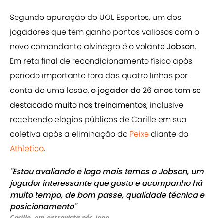
Segundo apuração do UOL Esportes, um dos
jogadores que tem ganho pontos valiosos com o
novo comandante alvinegro é o volante
Jobson
.
Em reta final de recondicionamento físico após
período importante fora das quatro linhas por
conta de uma lesão,
o jogador de 26 anos tem se
destacado muito nos treinamentos
, inclusive
recebendo elogios públicos de Carille em sua
coletiva após a eliminação do
Peixe
diante do
Athletico
.
"Estou avaliando e logo mais temos o Jobson, um
jogador interessante que gosto e acompanho há
muito tempo, de bom passe, qualidade técnica e
posicionamento"
Carille, em entrevista pós-jogo