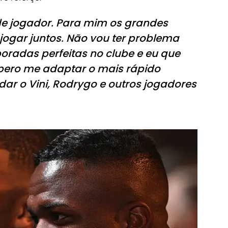
nde jogador. Para mim os grandes
ogar juntos. Não vou ter problema
oradas perfeitas no clube e eu que
pero me adaptar o mais rápido
dar o Vini, Rodrygo e outros jogadores