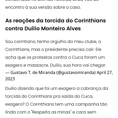
encontro à sua versão sobre o caso.
As reações da torcida do Corinthians
contra Duílio Monteiro Alves
Sou corintiano, tenho orgulho do meu clube, o
Corinthians, mas o presidente precisa cair. Ele
acha que os protestos contra o Cuca foram um
exagero e massacre. Duilio, sua hora vai chegar.
— Gustavo T. de Miranda (@gustavomiranda)
April 27,
2023
Duilio dizendo que foi um exagero a cobrança da
torcida do Corinthians pra saída do Cuca,
exagero? O Corinthians tem uma campanha tão
linda com o "Respeita as minas" e cara sem