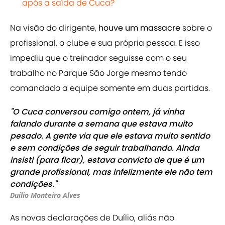
após a saída de Cuca?
Na visão do dirigente,
houve um massacre
sobre o
profissional, o clube e sua própria pessoa. E isso
impediu que o treinador seguisse com o seu
trabalho no Parque São Jorge mesmo tendo
comandado a equipe somente em duas partidas.
"O Cuca conversou comigo ontem, já vinha
falando durante a semana que estava muito
pesado. A gente via que ele estava muito sentido
e sem condições de seguir trabalhando. Ainda
insisti (para ficar), estava convicto de que é um
grande profissional, mas infelizmente ele não tem
condições."
Duílio Monteiro Alves
As novas declarações de Duílio, aliás não