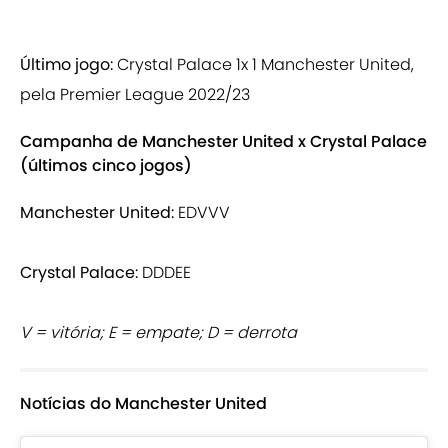
Último jogo:
Crystal Palace 1x 1 Manchester United,
pela Premier League 2022/23
Campanha de Manchester United x Crystal Palace
(últimos cinco jogos)
Manchester United:
EDVVV
Crystal Palace:
DDDEE
V = vitória; E = empate; D = derrota
Notícias do Manchester United