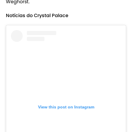
Weghorst.
Notícias do Crystal Palace
View this post on Instagram