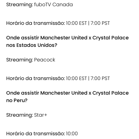
Streaming:
fuboTV Canada
Horário da transmissão:
10:00 EST | 7:00 PST
Onde assistir Manchester United x Crystal Palace
nos Estados Unidos?
Streaming:
Peacock
Horário da transmissão:
10:00 EST | 7:00 PST
Onde assistir Manchester United x Crystal Palace
no Peru?
Streaming:
Star+
Horário da transmissão:
10:00