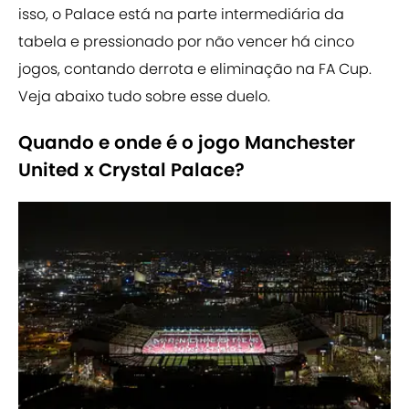
isso, o Palace está na parte intermediária da
tabela e pressionado por não vencer há cinco
jogos, contando derrota e eliminação na FA Cup.
Veja abaixo tudo sobre esse duelo.
Quando e onde é o jogo Manchester
United x Crystal Palace?