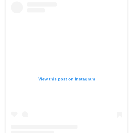
View this post on Instagram