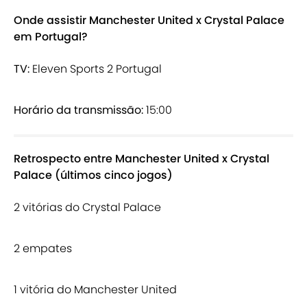
Onde assistir Manchester United x Crystal Palace
em Portugal?
TV:
Eleven Sports 2 Portugal
Horário da transmissão:
15:00
Retrospecto entre Manchester United x Crystal
Palace (últimos cinco jogos)
2 vitórias do Crystal Palace
2 empates
1 vitória do Manchester United