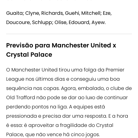
Guaita; Clyne, Richards, Guehi, Mitchell; Eze,
Doucoure, Schlupp; Olise, Edouard, Ayew.
Previsão para Manchester United x
Crystal Palace
O Manchester United tirou uma folga da Premier
League nos últimos dias e conseguiu uma boa
sequência nas copas. Agora, embalado, o clube de
Old Trafford não pode se dar ao luxo de continuar
perdendo pontos na liga. A equipes está
pressionada e precisa dar uma resposta. E a hora
é essa: é aproveitar a fragilidade do Crystal
Palace, que não vence há cinco jogos.