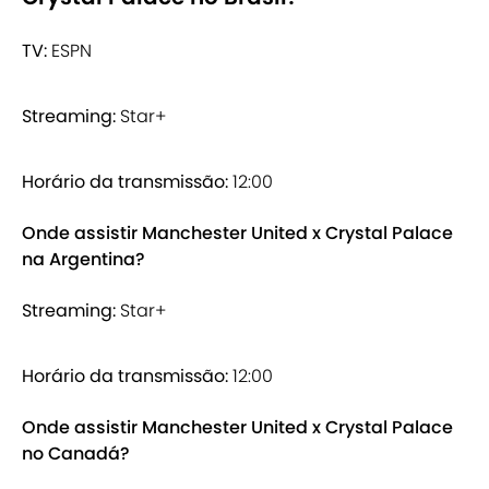
TV:
ESPN
Streaming:
Star+
Horário da transmissão:
12:00
Onde assistir Manchester United x Crystal Palace
na Argentina?
Streaming:
Star+
Horário da transmissão:
12:00
Onde assistir Manchester United x Crystal Palace
no Canadá?