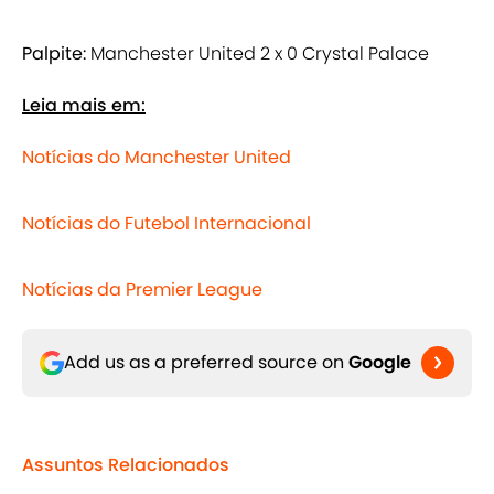
Palpite:
Manchester United 2 x 0 Crystal Palace
Leia mais em:
Notícias do Manchester United
Notícias do Futebol Internacional
Notícias da Premier League
Add us as a preferred source on
Google
Assuntos Relacionados