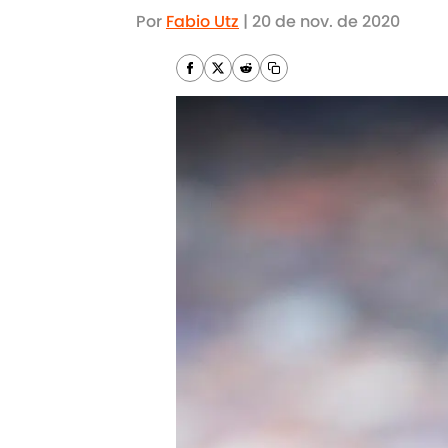
Por
Fabio Utz
|
20 de nov. de 2020