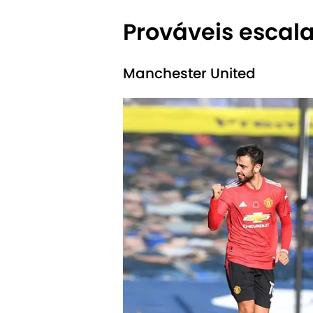
Prováveis escal
Manchester United