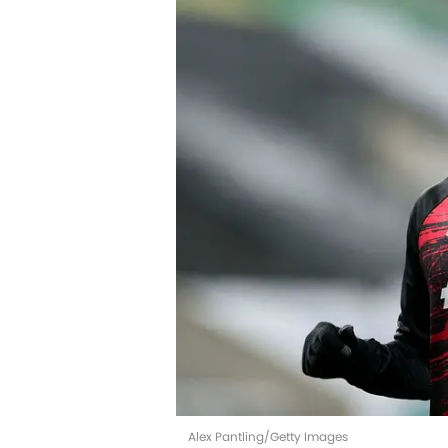
Alex Pantling/Getty Images