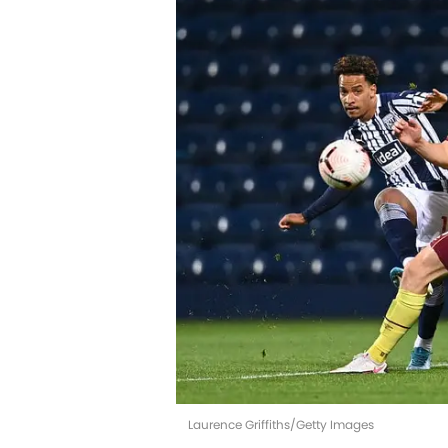
Laurence Griffiths/Getty Images