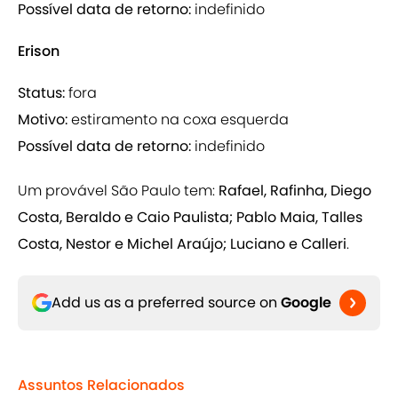
Possível data de retorno:
indefinido
Erison
Status:
fora
Motivo:
estiramento na coxa esquerda
Possível data de retorno:
indefinido
Um provável São Paulo tem:
Rafael, Rafinha, Diego
Costa, Beraldo e Caio Paulista; Pablo Maia, Talles
Costa, Nestor e Michel Araújo; Luciano e Calleri
.
Add us as a preferred source on
Google
Assuntos Relacionados