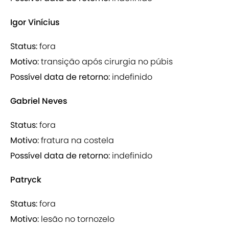
Igor Vinícius
Status:
fora
Motivo:
transição após cirurgia no púbis
Possível data de retorno:
indefinido
Gabriel Neves
Status:
fora
Motivo:
fratura na costela
Possível data de retorno:
indefinido
Patryck
Status:
fora
Motivo:
lesão no tornozelo