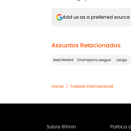
Add us as a preferred source
Assuntos Relacionados
Real Madrid
Champions League
LaLiga
Home
/
Futebol Internacional
Sobre 90min
Política 