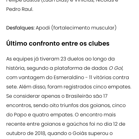
Pedro Raul.
Desfalques:
Apodi (fortalecimento muscular)
Último confronto entre os clubes
As equipes já tiveram 23 duelos ao longo da
história, segundo a plataforma de dados
O Gol
,
com vantagem do Esmeraldino - 11 vitórias contra
sete. Além disso, foram registrados cinco empates.
Se considerar apenas o Brasileirão são 17
encontros, sendo oito triunfos dos goianos, cinco
do Papo e quatro empates. O encontro mais
recente entre goianos e gaúchos foi no dia 12 de
outubro de 2018, quando o Goiás superou o