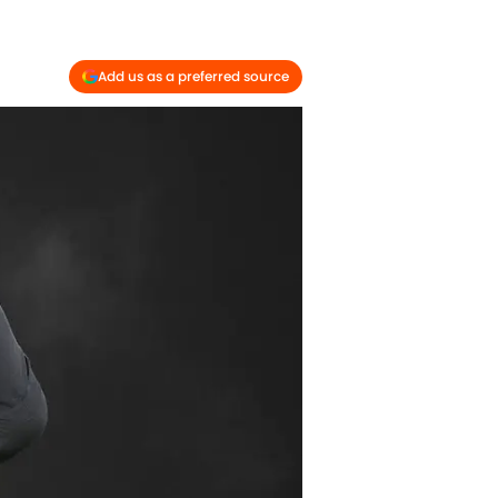
Add us as a preferred source