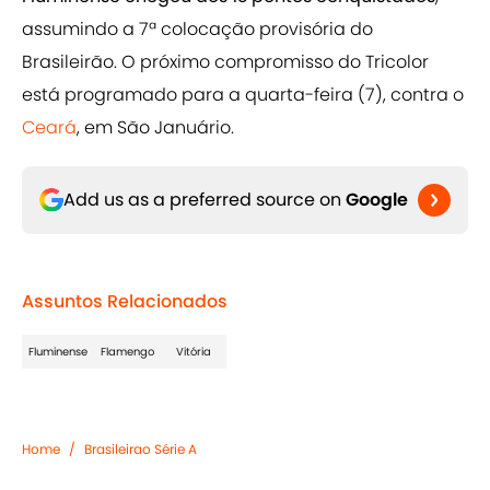
assumindo a 7ª colocação provisória do
Brasileirão. O próximo compromisso do Tricolor
está programado para a quarta-feira (7), contra o
Ceará
, em São Januário.
Add us as a preferred source on
Google
Assuntos Relacionados
Fluminense
Flamengo
Vitória
Home
/
Brasileirao Série A