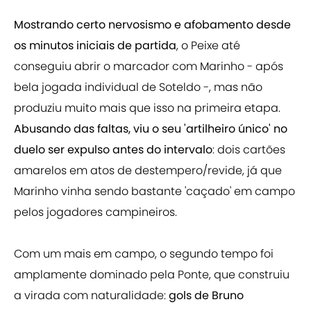
Mostrando certo nervosismo e afobamento desde
os minutos iniciais de partida
, o Peixe até
conseguiu abrir o marcador com Marinho - após
bela jogada individual de Soteldo -, mas não
produziu muito mais que isso na primeira etapa.
Abusando das faltas, viu o seu 'artilheiro único' no
duelo ser expulso antes do intervalo
: dois cartões
amarelos em atos de destempero/revide, já que
Marinho vinha sendo bastante 'caçado' em campo
pelos jogadores campineiros.
Com um mais em campo, o segundo tempo foi
amplamente dominado pela Ponte, que construiu
a virada com naturalidade:
gols de Bruno