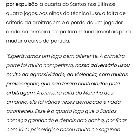
por expulsão
, a quarta do Santos nos últimos
quatro jogos. Aos olhos do técnico luso, a falta de
critério da arbitragem e a perda de um jogador
ainda na primeira etapa foram fundamentais para
mudar o curso da partida.
"Esperávamos um jogo bem diferente. A primeira
parte foi muito competitiva, n
osso adversário usou
muito da agressividade, da violência, com muitas
provocações, que não foram controladas pela
arbitragem
. A primeira falta do Marinho deu
amarelo, ele foi várias vezes derrubado e nada
aconteceu. Esse é o quarto jogo que o Santos
começa ganhando e depois não ganha, por ficar
com 10. O psicológico pesou muito no segundo