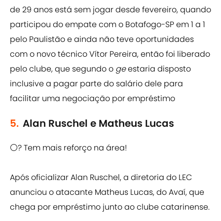
de 29 anos está sem jogar desde fevereiro, quando
participou do empate com o Botafogo-SP em 1 a 1
pelo Paulistão e ainda não teve oportunidades
com o novo técnico Vítor Pereira, então foi liberado
pelo clube, que segundo o
ge
estaria disposto
inclusive a pagar parte do salário dele para
facilitar uma negociação por empréstimo
5.
Alan Ruschel e Matheus Lucas
⚪? Tem mais reforço na área!
Após oficializar Alan Ruschel, a diretoria do LEC
anunciou o atacante Matheus Lucas, do Avaí, que
chega por empréstimo junto ao clube catarinense.