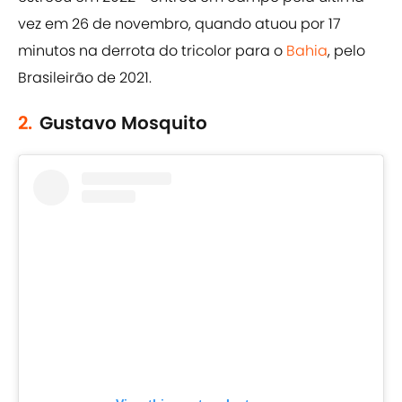
vez em 26 de novembro, quando atuou por 17
minutos na derrota do tricolor para o
Bahia
, pelo
Brasileirão de 2021.
2.
Gustavo Mosquito