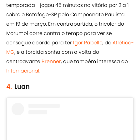
temporada - jogou 45 minutos na vitória por 2 a 1
sobre o Botafogo-SP pelo Campeonato Paulista,
em 19 de março. Em contrapartida, o tricolor do
Morumbi corre contra o tempo para ver se
consegue acordo para ter
Igor Rabello
, do
Atlético-
MG
, e a torcida sonha com a volta do
centroavante
Brenner
, que também interessa ao
Internacional
.
4.
Luan