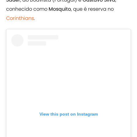
conhecido como
Mosquito
, que é reserva no
Corinthians
.
View this post on Instagram