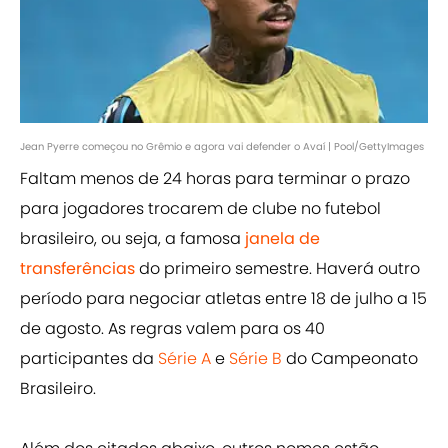
Jean Pyerre começou no Grêmio e agora vai defender o Avaí | Pool/GettyImages
Faltam menos de 24 horas para terminar o prazo
para jogadores trocarem de clube no futebol
brasileiro, ou seja, a famosa
janela de
transferências
do primeiro semestre. Haverá outro
período para negociar atletas entre 18 de julho a 15
de agosto. As regras valem para os 40
participantes da
Série A
e
Série B
do Campeonato
Brasileiro.