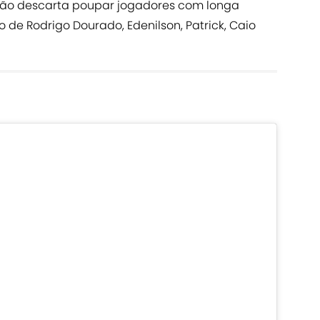
 não descarta poupar jogadores com longa
 de Rodrigo Dourado, Edenilson, Patrick, Caio