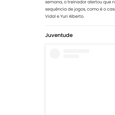
semana, o treinador alertou que
sequência de jogos, como é o caso
Vidal e Yuri Alberto.
Juventude