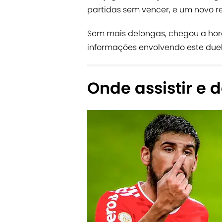
partidas sem vencer, e um novo r
Sem mais delongas, chegou a hor
informações envolvendo este duel
Onde assistir e 