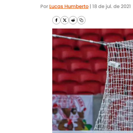
Por
Lucas Humberto
|
18 de jul. de 2021