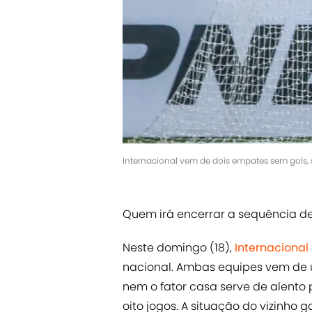
Internacional vem de dois empates sem gols, 
Quem irá encerrar a sequência de
Neste domingo (18),
Internacional
nacional. Ambas equipes vem de 
nem o fator casa serve de alento 
oito jogos. A situação do vizinho