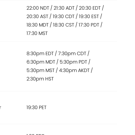
22:00 NDT / 21:30 ADT / 20:30 EDT /
20:30 AST / 19:30 CDT / 19:30 EST /
18:30 MDT / 18:30 CST / 17:30 PDT /
17:30 MST
8:30pm EDT / 7:30pm CDT /
6:30pm MDT / 5:30pm PDT /
5:30pm MST / 4:30pm AKDT /
2:30pm HST
r
19:30 PET