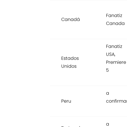
Fanatiz
Canadá
Canada
Fanatiz
USA,
Estados
Premiere
Unidos
5
a
Peru
confirma
a