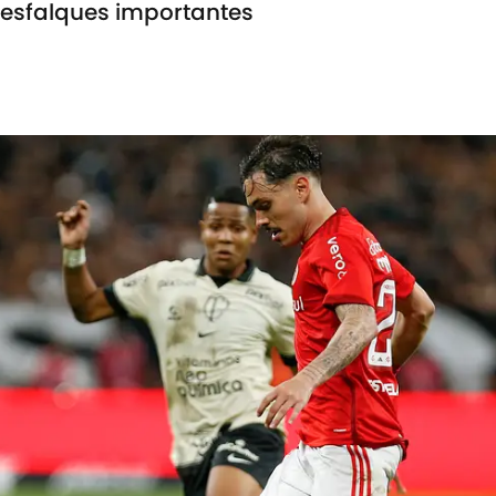
esfalques importantes