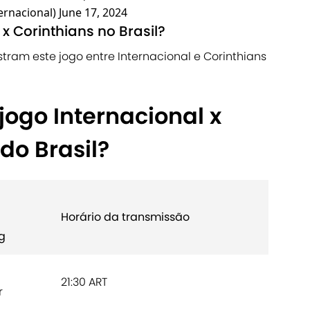
ernacional)
June 17, 2024
 x Corinthians no Brasil?
tram este jogo entre Internacional e Corinthians
jogo Internacional x
do Brasil?
Horário da transmissão
g
21:30 ART
r