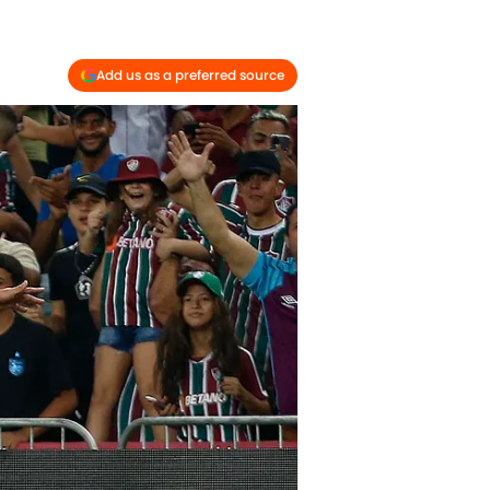
Add us as a preferred source