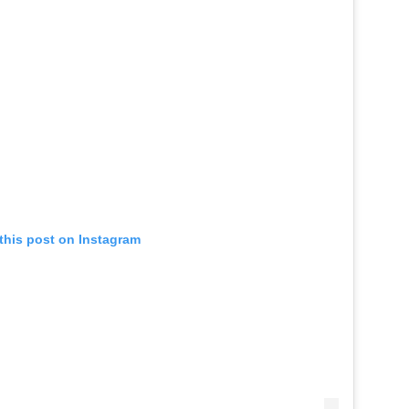
this post on Instagram