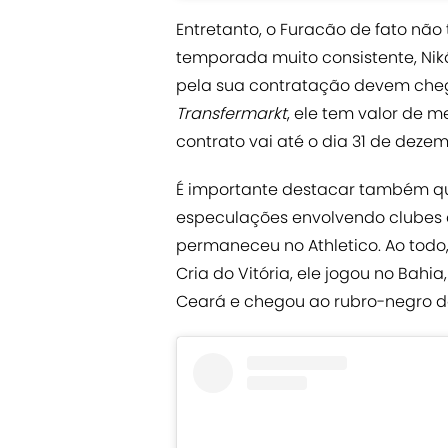
Entretanto, o Furacão de fato não
temporada muito consistente, Nik
pela sua contratação devem chega
Transfermarkt
, ele tem valor de 
contrato vai até o dia 31 de deze
É importante destacar também qu
especulações envolvendo clubes c
permaneceu no Athletico. Ao todo
Cria do Vitória, ele jogou no Bahia
Ceará e chegou ao rubro-negro de