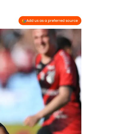
Add us as a preferred source