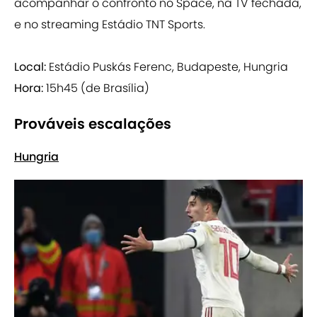
acompanhar o confronto no Space, na TV fechada,
e no streaming Estádio TNT Sports.
Local:
Estádio Puskás Ferenc, Budapeste, Hungria
Hora:
15h45 (de Brasília)
Prováveis escalações
Hungria