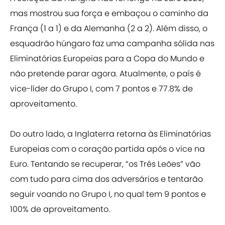
mas mostrou sua força e embaçou o caminho da
França (1 a 1) e da Alemanha (2 a 2). Além disso, o
esquadrão húngaro faz uma campanha sólida nas
Eliminatórias Europeias para a Copa do Mundo e
não pretende parar agora. Atualmente, o país é
vice-líder do Grupo I, com 7 pontos e 77.8% de
aproveitamento.
Do outro lado, a Inglaterra retorna às Eliminatórias
Europeias com o coração partida após o vice na
Euro. Tentando se recuperar, “os Três Leões” vão
com tudo para cima dos adversários e tentarão
seguir voando no Grupo I, no qual tem 9 pontos e
100% de aproveitamento.