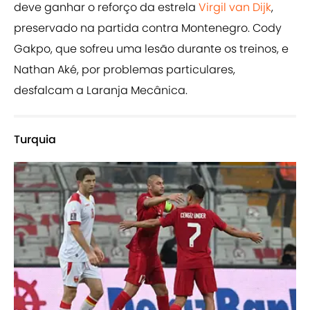
deve ganhar o reforço da estrela
Virgil van Dijk
,
preservado na partida contra Montenegro. Cody
Gakpo, que sofreu uma lesão durante os treinos, e
Nathan Aké, por problemas particulares,
desfalcam a Laranja Mecânica.
Turquia