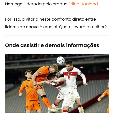
Noruega
, liderada pelo craque
Erling Haaland
.
Por isso, a vitória neste
confronto direto entre
líderes de chave
é crucial. Quem levará a melhor?
Onde assistir e demais informações