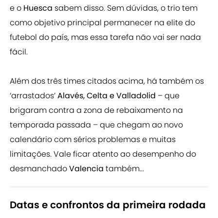
e o
Huesca
sabem disso. Sem dúvidas, o trio tem
como objetivo principal permanecer na elite do
futebol do país, mas essa tarefa não vai ser nada
fácil.
Além dos três times citados acima, há também os
‘arrastados’
Alavés,
Celta e Valladolid
– que
brigaram contra a zona de rebaixamento na
temporada passada – que chegam ao novo
calendário com sérios problemas e muitas
limitações. Vale ficar atento ao desempenho do
desmanchado
Valencia
também...
Datas e confrontos da primeira rodada