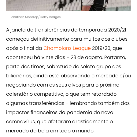
Jonathan Moscrop/Getty Images
A janela de transferências da temporada 2020/21
começou definitivamente para muitos dos clubes
após o final da
Champions League
2019/20, que
aconteceu há vinte dias – 23 de agosto. Portanto,
parte dos times, sobretudo do seleto grupo dos
bilionários, ainda está observando o mercado e/ou
negociando com os seus alvos para o próximo
calendário competitivo, o que tem retardado
algumas transferências – lembrando também dos
impactos financeiros da pandemia do novo
coronavírus, que afetaram drasticamente o
mercado da bola em todo o mundo.