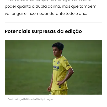
poder quanto a dupla acima, mas que também
vai brigar e incomodar durante todo o ano.
Potenciais surpresas da edição
David Aliaga/MB Media/Getty Images