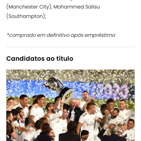
(Manchester City), Mohammed Salisu
(Southampton);
*comprado em definitivo após empréstimo
Candidatos ao título