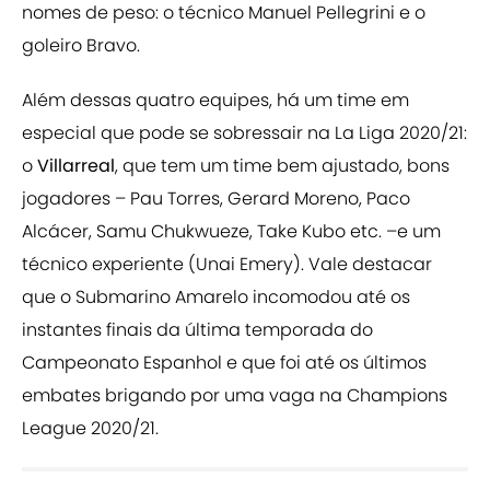
nomes de peso: o técnico Manuel Pellegrini e o
goleiro Bravo.
Além dessas quatro equipes, há um time em
especial que pode se sobressair na La Liga 2020/21:
o
Villarreal
, que tem um time bem ajustado, bons
jogadores – Pau Torres, Gerard Moreno, Paco
Alcácer, Samu Chukwueze, Take Kubo etc. –e um
técnico experiente (Unai Emery). Vale destacar
que o Submarino Amarelo incomodou até os
instantes finais da última temporada do
Campeonato Espanhol e que foi até os últimos
embates brigando por uma vaga na Champions
League 2020/21.