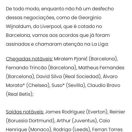
De todo modo, enquanto não há um desfecho
dessas negociações, como de Georginio
Wijnaldum, do Liverpool, que é cotado no
Barcelona, vamos aos acordos que já foram
assinados e chamaram atenção na La Liga:
Chegadas notáveis:
Miralem Pjanić (Barcelona),
Fernando Trincão (Barcelona), Matheus Fernandes
(Barcelona), David Silva (Real Sociedad), Álvaro
Morata* (Chelsea), Suso* (Sevilla), Claudio Bravo
(Real Betis);
Saídas notáveis:
James Rodríguez (Everton), Reinier
(Borussia Dortmund), Arthur (Juventus), Caio
Henrique (Monaco), Rodrigo (Leeds), Ferran Torres