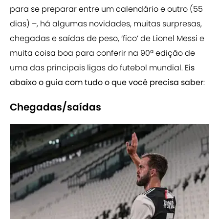
para se preparar entre um calendário e outro (55
dias) –, há algumas novidades, muitas surpresas,
chegadas e saídas de peso, ‘fico’ de Lionel Messi e
muita coisa boa para conferir na 90ª edição de
uma das principais ligas do futebol mundial.
Eis
abaixo o guia com tudo o que você precisa saber
:
Chegadas/saídas