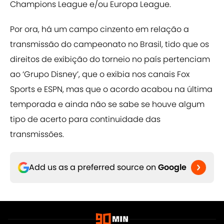
Champions League e/ou Europa League.
Por ora, há um campo cinzento em relação a
transmissão do campeonato no Brasil, tido que os
direitos de exibição do torneio no país pertenciam
ao ‘Grupo Disney’, que o exibia nos canais Fox
Sports e ESPN, mas que o acordo acabou na última
temporada e ainda não se sabe se houve algum
tipo de acerto para continuidade das
transmissões.
Add us as a preferred source on
Google