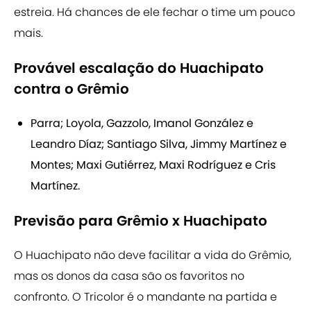
estreia. Há chances de ele fechar o time um pouco
mais.
Provável escalação do Huachipato
contra o Grêmio
Parra; Loyola, Gazzolo, Imanol González e
Leandro Díaz; Santiago Silva, Jimmy Martínez e
Montes; Maxi Gutiérrez, Maxi Rodríguez e Cris
Martínez.
Previsão para Grêmio x Huachipato
O Huachipato não deve facilitar a vida do Grêmio,
mas os donos da casa são os favoritos no
confronto. O Tricolor é o mandante na partida e