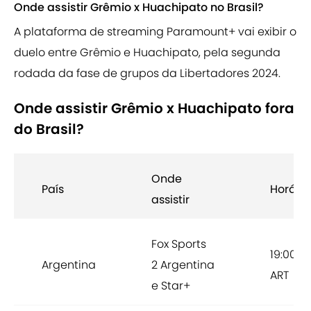
Onde assistir Grêmio x Huachipato no Brasil?
A plataforma de streaming Paramount+ vai exibir o
duelo entre Grêmio e Huachipato, pela segunda
rodada da fase de grupos da Libertadores 2024.
Onde assistir Grêmio x Huachipato fora
do Brasil?
Onde
País
Horário
assistir
Fox Sports
19:00
Argentina
2 Argentina
ART
e Star+