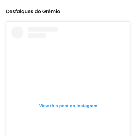
Desfalques do Grêmio
View this post on Instagram