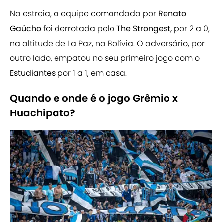
Na estreia, a equipe comandada por
Renato
Gaúcho
foi derrotada pelo
The Strongest,
por 2 a 0,
na altitude de La Paz, na Bolívia. O adversário, por
outro lado, empatou no seu primeiro jogo com o
Estudiantes
por 1 a 1, em casa.
Quando e onde é o jogo Grêmio x
Huachipato?