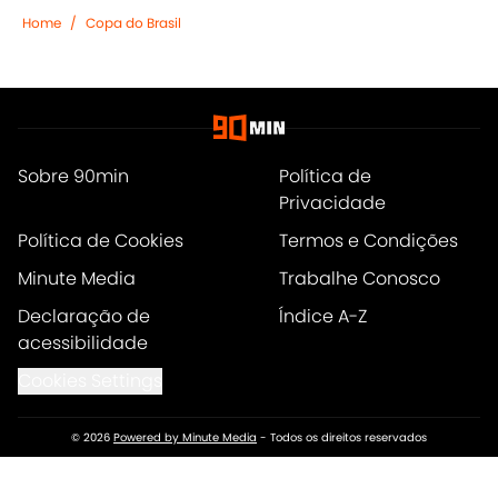
Home
/
Copa do Brasil
Sobre 90min
Política de
Privacidade
Política de Cookies
Termos e Condições
Minute Media
Trabalhe Conosco
Declaração de
Índice A-Z
acessibilidade
Cookies Settings
© 2026
Powered by Minute Media
-
Todos os direitos reservados