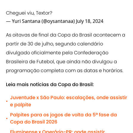
Cheguei viu, Textor?
— Yuri Santana (@oysantanaa)
July 18, 2024
As oitavas de final da Copa do Brasil acontecem a
partir de 30 de julho, segundo calendário
divulgado oficialmente pela Confederação
Brasileira de Futebol, que ainda não divulgou a
programação completa com as datas e horários.
Leia mais notícias da Copa do Brasil:
Juventude x São Paulo: escalações, onde assistir
•
e palpite
Palpites para os jogos de volta da 5ª fase da
•
Copa do Brasil 2026
Fluminense x Operário-PR: onde assistir,