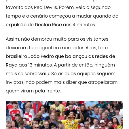
favorito aos Red Devils. Porém, veio o segundo
tempo e o cenário começou a mudar quando da
expulsão de Declan Rice
aos 4 minutos.
Assim, não demorou muito para os visitantes
deixaram tudo igual no marcador. Aliás,
foi o
brasileiro João Pedro que balançou as redes de
Raya
aos 13 minutos. A partir de então, ninguém
mais se sobressaiu. Se as duas equipes seguem
invictas, não podem mais dizer que atropelaram
quem viram pela frente.