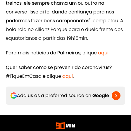
treinos, ele sempre chama um ou outro na
conversa. Isso aí foi dando confiança para nós
podermos fazer bons campeonatos"
, completou. A
bola rola no Allianz Parque para o duelo frente aos
equatorianos a partir das 19h15min.
Para mais notícias do Palmeiras, clique
aqui
.
Quer saber como se prevenir do coronavírus?
#FiqueEmCasa e clique
​aqui
.
Add us as a preferred source on
Google