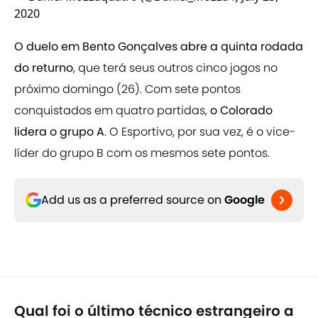
2020
O duelo em Bento Gonçalves abre a quinta rodada
do returno
, que terá seus outros cinco jogos no
próximo domingo (26). Com sete pontos
conquistados em quatro partidas,
o Colorado
lidera o grupo A
. O Esportivo, por sua vez, é o vice-
líder do grupo B com os mesmos sete pontos.
Add us as a preferred source on
Google
Qual foi o último técnico estrangeiro a