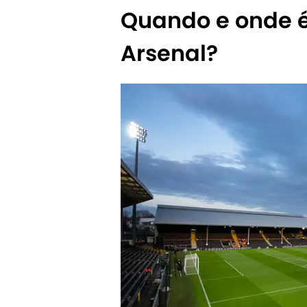
Quando e onde é
Arsenal?