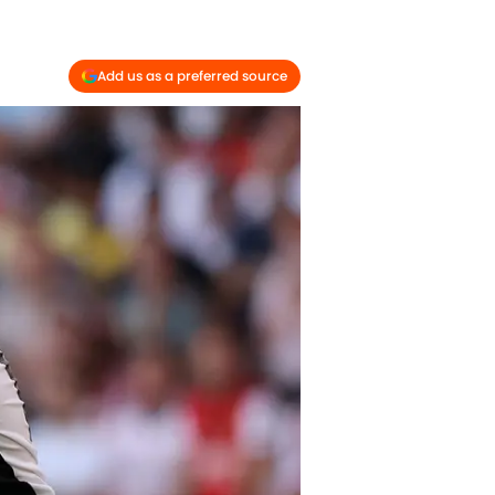
Add us as a preferred source