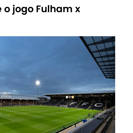
 o jogo Fulham x