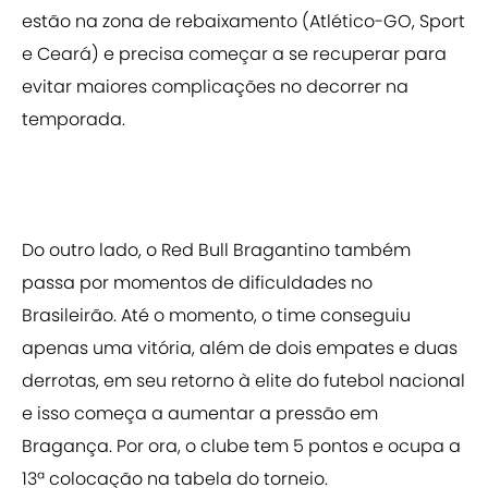
estão na zona de rebaixamento (Atlético-GO, Sport
e Ceará) e precisa começar a se recuperar para
evitar maiores complicações no decorrer na
temporada.
Do outro lado, o Red Bull Bragantino também
passa por momentos de dificuldades no
Brasileirão. Até o momento, o time conseguiu
apenas uma vitória, além de dois empates e duas
derrotas, em seu retorno à elite do futebol nacional
e isso começa a aumentar a pressão em
Bragança. Por ora, o clube tem 5 pontos e ocupa a
13ª colocação na tabela do torneio.