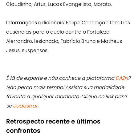
Claudinho; Artur, Lucas Evangelista, Morato.
Informações adicionais:
Felipe Conceição tem três
ausências para o duelo contra o Fortaleza:
Alerrandro, lesionado, Fabrício Bruno e Matheus
Jesus, suspensos.
É fã de esporte e não conhece a plataforma
DAZN
?
Não perca mais tempo! Assista sua modalidade
favorita a qualquer momento. Clique no link para
se
cadastrar
.
Retrospecto recente e últimos
confrontos