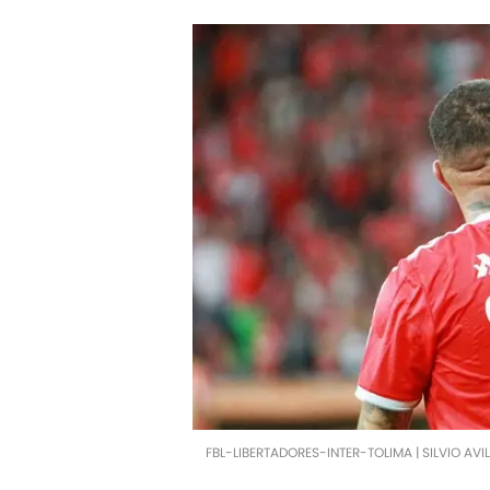
FBL-LIBERTADORES-INTER-TOLIMA | SILVIO AVI