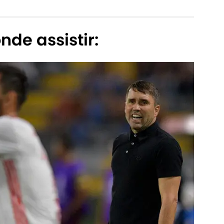
nde assistir: