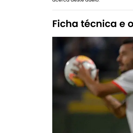
Ficha técnica e o