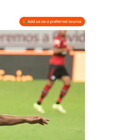
Add us as a preferred source