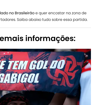
ado no Brasileirão
e quer encostar na zona de
rtadores. Saiba abaixo tudo sobre essa partida.
demais informações: