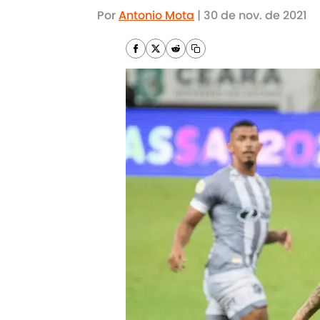
Por
Antonio Mota
|
30 de nov. de 2021