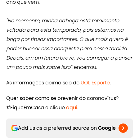
ano que vem.
"No momento, minha cabeça está totalmente
voltada para esta temporada, pois estamos na
briga por títulos importantes. O que mais quero é
poder buscar essa conquista para nossa torcida.
Depois, em um futuro breve, vou começar a pensar
um pouco mais sobre isso"
, encerrou.
As informações acima são do
UOL Esporte
.
Quer saber como se prevenir do coronavírus?
#FiqueEmCasa e clique
​aqui
.
Add us as a preferred source on
Google