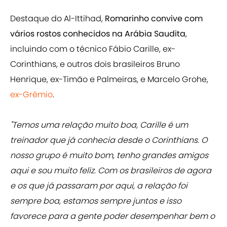
Destaque do Al-Ittihad,
Romarinho convive com
vários rostos conhecidos na Arábia Saudita
,
incluindo com o técnico Fábio Carille, ex-
Corinthians, e outros dois brasileiros Bruno
Henrique, ex-Timão e Palmeiras, e Marcelo Grohe,
ex-Grêmio
.
"Temos uma relação muito boa, Carille é um
treinador que já conhecia desde o Corinthians. O
nosso grupo é muito bom, tenho grandes amigos
aqui e sou muito feliz. Com os brasileiros de agora
e os que já passaram por aqui, a relação foi
sempre boa, estamos sempre juntos e isso
favorece para a gente poder desempenhar bem o