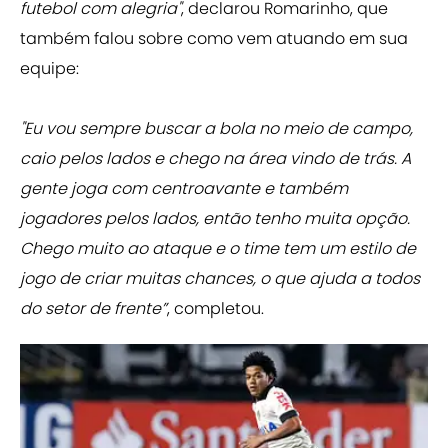
futebol com alegria"
, declarou Romarinho, que
também falou sobre como vem atuando em sua
equipe:
"Eu vou sempre buscar a bola no meio de campo,
caio pelos lados e chego na área vindo de trás. A
gente joga com centroavante e também
jogadores pelos lados, então tenho muita opção.
Chego muito ao ataque e o time tem um estilo de
jogo de criar muitas chances, o que ajuda a todos
do setor de frente”
, completou.