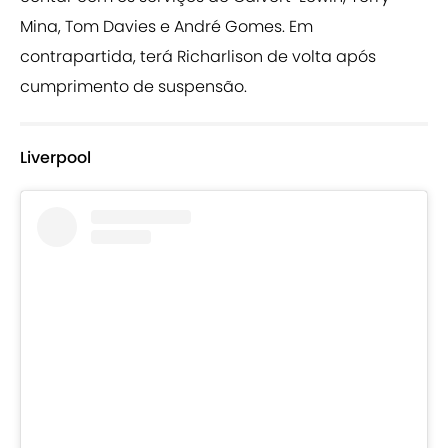
Mina, Tom Davies e André Gomes. Em
contrapartida, terá Richarlison de volta após
cumprimento de suspensão.
Liverpool