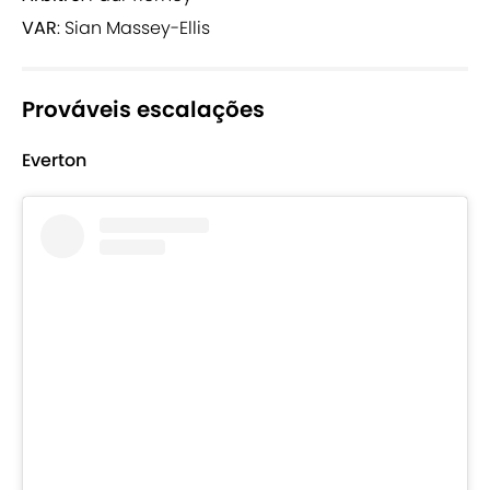
VAR
: Sian Massey-Ellis
Prováveis escalações
Everton