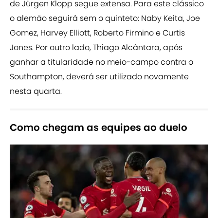
de Jürgen Klopp segue extensa. Para este clássico
o alemão seguirá sem o quinteto: Naby Keita, Joe
Gomez, Harvey Elliott, Roberto Firmino e Curtis
Jones. Por outro lado, Thiago Alcântara, após
ganhar a titularidade no meio-campo contra o
Southampton, deverá ser utilizado novamente
nesta quarta.
Como chegam as equipes ao duelo