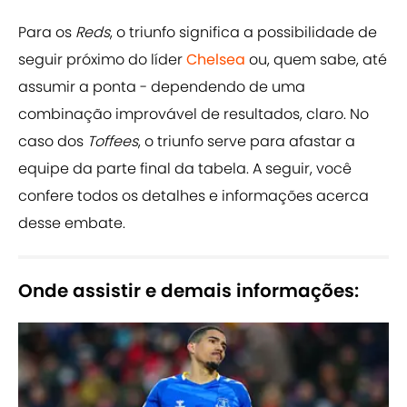
Para os
Reds
, o triunfo significa a possibilidade de
seguir próximo do líder
Chelsea
ou, quem sabe, até
assumir a ponta - dependendo de uma
combinação improvável de resultados, claro. No
caso dos
Toffees
, o triunfo serve para afastar a
equipe da parte final da tabela. A seguir, você
confere todos os detalhes e informações acerca
desse embate.
Onde assistir e demais informações: