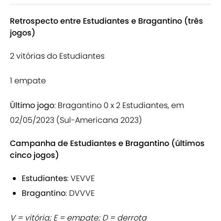
Retrospecto entre Estudiantes e Bragantino (três
jogos)
2 vitórias do Estudiantes
1 empate
Último jogo
: Bragantino 0 x 2 Estudiantes, em
02/05/2023 (Sul-Americana 2023)
Campanha de Estudiantes e Bragantino (últimos
cinco jogos)
Estudiantes
: VEVVE
Bragantino
: DVVVE
V = vitória; E = empate; D = derrota