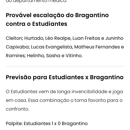
ao departamento médico.
Provável escalação do Bragantino
contra o Estudiantes
Cleiton; Hurtado, Léo Realpe, Luan Freitas e Juninho
Capixaba; Lucas Evangelista, Matheus Fernandes e
Ramires; Helinho, Sasha e Vitinho.
Previsão para Estudiantes x Bragantino
O Estudiantes vem de longa invencibilidade e joga
em casa. Essa combinação o torna favorito para o
confronto.
Palpite: Estudiantes 1 x 0 Bragantino