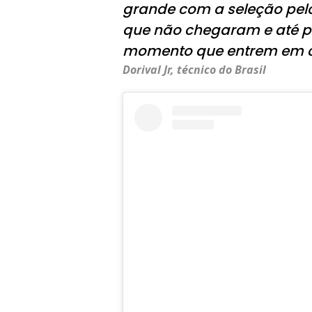
grande com a seleção pe
que não chegaram e até pel
momento que entrem em c
Dorival Jr, técnico do Brasil