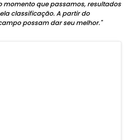
lo momento que passamos, resultados
a classificação. A partir do
ampo possam dar seu melhor."