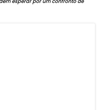
dem esperar por um confronto de