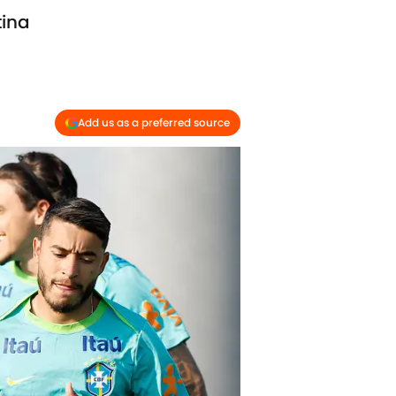
tina
Add us as a preferred source