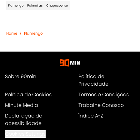
Flamengo
Palmeiras
Chapecoense
Home
/
Flamengo
Sobre 90min
Política de
Privacidade
Política de Cookies
Termos e Condições
Minute Media
Trabalhe Conosco
Declaração de
Índice A-Z
acessibilidade
Cookies Settings