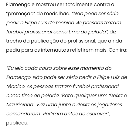
Flamengo e mostrou ser totalmente contra a
“promoção” do medalhão.
“Não pode ser sério
pedir o Filipe Luís de técnico. As pessoas tratam
futebol profissional como time de pelada”
, diz
trecho da publicação do profissional, que ainda
pediu para os internautas refletirem mais. Confira:
“Eu leio cada coisa sobre esse momento do
Flamengo. Não pode ser sério pedir o Filipe Luís de
técnico. As pessoas tratam futebol profissional
como time de pelada. ‘Bota qualquer um’. ‘Deixa o
Mauricinho’. ‘Faz uma junta e deixa os jogadores
comandarem’. Reflitam antes de escrever”
,
publicou.