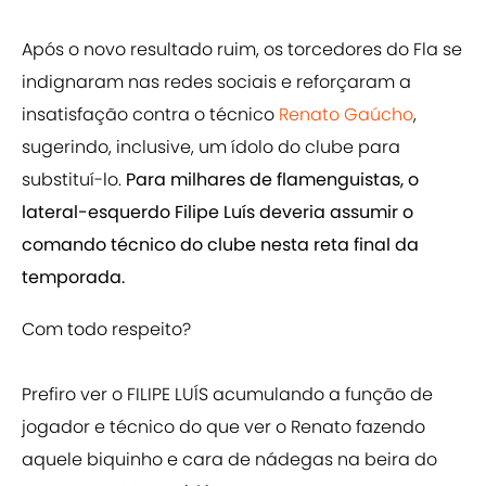
Após o novo resultado ruim, os torcedores do Fla se
indignaram nas redes sociais e reforçaram a
insatisfação contra o técnico
Renato Gaúcho
,
sugerindo, inclusive, um ídolo do clube para
substituí-lo.
Para milhares de flamenguistas, o
lateral-esquerdo Filipe Luís deveria assumir o
comando técnico do clube nesta reta final da
temporada.
Com todo respeito?
Prefiro ver o FILIPE LUÍS acumulando a função de
jogador e técnico do que ver o Renato fazendo
aquele biquinho e cara de nádegas na beira do