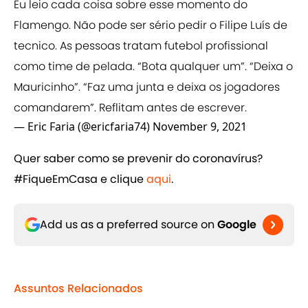
Eu leio cada coisa sobre esse momento do
Flamengo. Não pode ser sério pedir o Filipe Luís de
tecnico. As pessoas tratam futebol profissional
como time de pelada. “Bota qualquer um”. “Deixa o
Mauricinho”. “Faz uma junta e deixa os jogadores
comandarem”. Reflitam antes de escrever.
— Eric Faria (@ericfaria74)
November 9, 2021
Quer saber como se prevenir do coronavírus?
#FiqueEmCasa e clique
aqui
.
Add us as a preferred source on
Google
Assuntos Relacionados