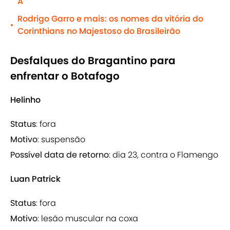
A
Rodrigo Garro e mais: os nomes da vitória do
•
Corinthians no Majestoso do Brasileirão
Desfalques do Bragantino para
enfrentar o Botafogo
Helinho
Status
: fora
Motivo
: suspensão
Possível data de retorno
: dia 23, contra o Flamengo
Luan Patrick
Status
: fora
Motivo
: lesão muscular na coxa