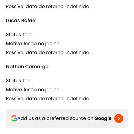
Possível data de retorno
: indefinida
Lucas Rafael
Status
: fora
Motivo
: lesão no joelho
Possível data de retorno
: indefinida
Nathan Camargo
Status
: fora
Motivo
: lesão no joelho
Possível data de retorno
: indefinida
Add us as a preferred source on
Google