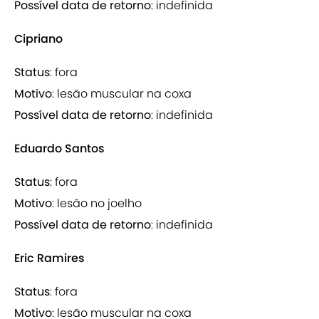
Possível data de retorno
: indefinida
Cipriano
Status
: fora
Motivo
: lesão muscular na coxa
Possível data de retorno
: indefinida
Eduardo Santos
Status
: fora
Motivo
: lesão no joelho
Possível data de retorno
: indefinida
Eric Ramires
Status
: fora
Motivo
: lesão muscular na coxa